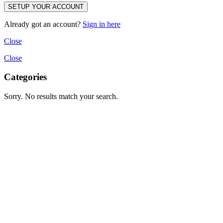
SETUP YOUR ACCOUNT
Already got an account?
Sign in here
Close
Close
Categories
Sorry. No results match your search.