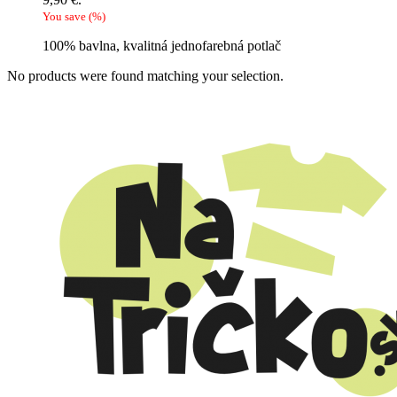
You save
(
%)
100% bavlna, kvalitná jednofarebná potlač
No products were found matching your selection.