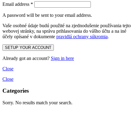
Email address
*
A password will be sent to your email address.
Vaše osobné údaje budú použité na zjednodušenie používania tejto
webovej stránky, na správu prihlasovania do vášho účtu a na iné
účely opísané v dokumente
pravidlá ochrany súkromia
.
SETUP YOUR ACCOUNT
Already got an account?
Sign in here
Close
Close
Categories
Sorry. No results match your search.