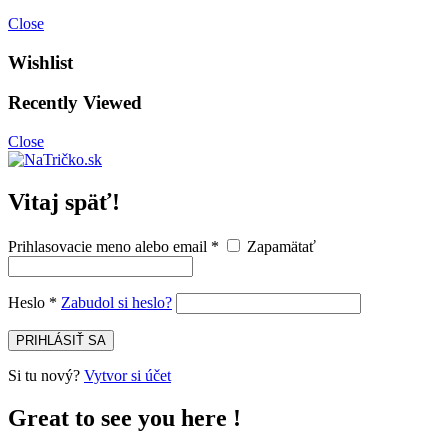
Close
Wishlist
Recently Viewed
Close
Vitaj späť!
Prihlasovacie meno alebo email
*
Zapamätať
Heslo
*
Zabudol si heslo?
PRIHLÁSIŤ SA
Si tu nový?
Vytvor si účet
Great to see you here !