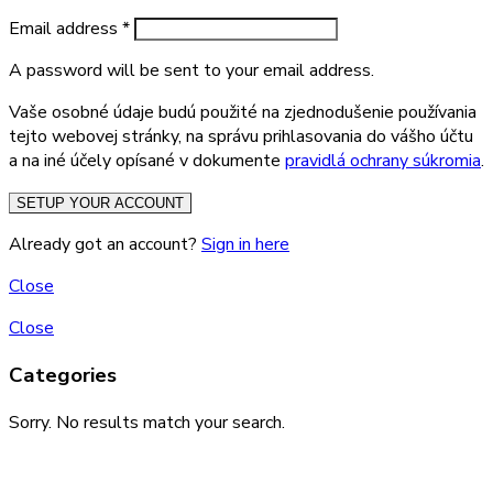
Email address
*
A password will be sent to your email address.
Vaše osobné údaje budú použité na zjednodušenie používania
tejto webovej stránky, na správu prihlasovania do vášho účtu
a na iné účely opísané v dokumente
pravidlá ochrany súkromia
.
SETUP YOUR ACCOUNT
Already got an account?
Sign in here
Close
Close
Categories
Sorry. No results match your search.